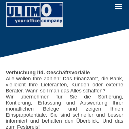
Verbuchung lfd. Geschäftsvorfälle
Alle wollen Ihre Zahlen: Das Finanzamt, die Bank,
vielleicht Ihre Lieferanten, Kunden oder externe
Berater. Wann soll man das Alles schaffen?
Wir übernehmen für Sie die Sortierung,
Kontierung, Erfassung und Auswertung Ihrer
monatlichen Belege und zeigen Ihnen
Einsparpotentiale. Sie sind schneller und besser
informiert und behalten den Überblick. Und das
zum Festpreis!