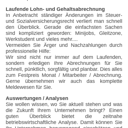
Laufende Lohn- und Gehaltsabrechnung
In Anbetracht ständiger Änderungen im Steuer-
und Sozialversicherungsrecht verliert man schnell
den Überblick. Gerade die einfachsten Sachen
sind kompliziert geworden: Minijobs, Gleitzone,
Werkstudent und vieles mehr....
Vermeiden Sie Ärger und Nachzahlungen durch
professionelle Hilfe:
Wir sind nicht nur immer auf dem Laufenden,
sondern erledigen Ihre Abrechnungen für Sie
schnell, pünktlich, sorgfältig und planbar. Dies alles
zum Festpreis Monat / Mitarbeiter / Abrechnung.
Gerne übernehmen wir auch das komplette
Meldewesen für Sie.
Auswertungen / Analysen
Sie wollen wissen, wo Sie aktuell stehen und was
die Zukunft Ihrem Unternehmen bringt? Einen
guten Überblick bietet die zeitnahe
betriebswirtschaftliche Analyse. Damit können Sie