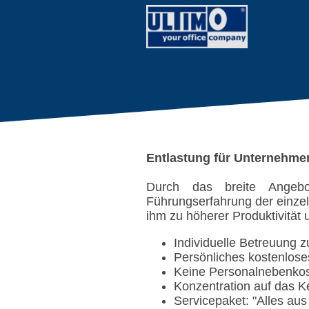
Entlastung für Unternehme
Durch das breite Angebot
Führungserfahrung der einze
ihm zu höherer Produktivität u
Individuelle Betreuung 
Persönliches kostenlose
Keine Personalnebenkos
Konzentration auf das 
Servicepaket: "Alles aus